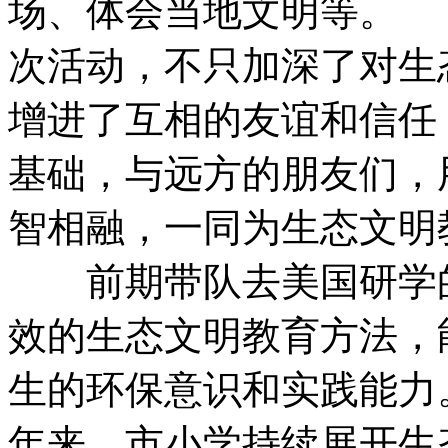
场、体会当地文明等
次活动，不只加深了对生
增进了互相的友谊和信任
基础，与远方的朋友们，
智相融，一同为生态文
前期带队去美国研学的
效的生态文明教育方法，
生的环保意识和实践
年来，市小学持续展开生