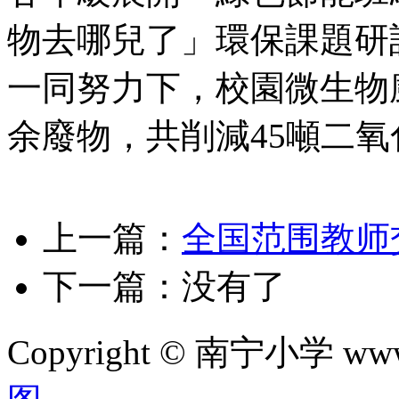
物去哪兒了」環保課題研
一同努力下，校園微生物
余廢物，共削減45噸二
上一篇：
全国范围教师
下一篇：没有了
Copyright © 南宁小学 w