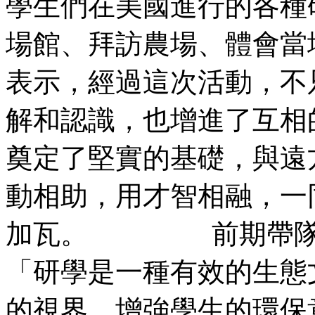
學生們在美國進行的各種
場館、拜訪農場、體
表示，經過這次活動，不
解和認識，也增進了互相
奠定了堅實的基礎，與遠
動相助，用才智相融，一
加瓦。 前期帶隊去
「研學是一種有效的生態
的視界，增強學生的