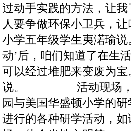
过动手实践的方法，让我
人要争做环保小卫兵，让
小学五年级学生夷渃瑜
动’后，咱们知道了在生
可以经过堆肥来变废为宝
说。 活动现场，市
园与美国华盛顿小学的研
进行的各种研学活动，如