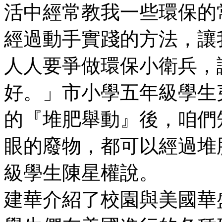
活中經常教我一些環保的
經過動手實踐的方法，讓
人人要爭做環保小衛兵，
好。」市小學五年級
的『堆肥舉動』後，咱們
眼的廢物，都可以經過堆
級學生陳星權說。 
建華介紹了校園與美國華