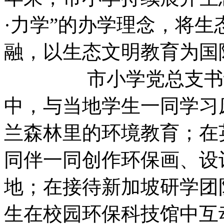
·力学”的办学理念，将
融，以生态文明教育为国
市小学党总支书记安
中，与当地学生一同学习
兰森林里的环境教育；在
同伴一同创作环保画、设
地；在接待新加坡研学团
生在校园环保科技馆中互