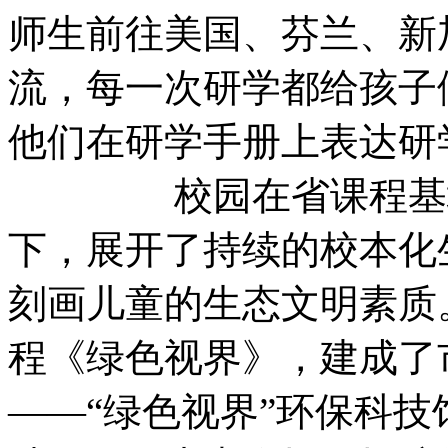
师生前往美国、芬兰、新
流，每一次研学都给孩子
他们在研学手册上表达研
校园在省课程基地及
下，展开了持续的校本化
刻画儿童的生态文明素质
程《绿色视界》，建成了
——“绿色视界”环保科