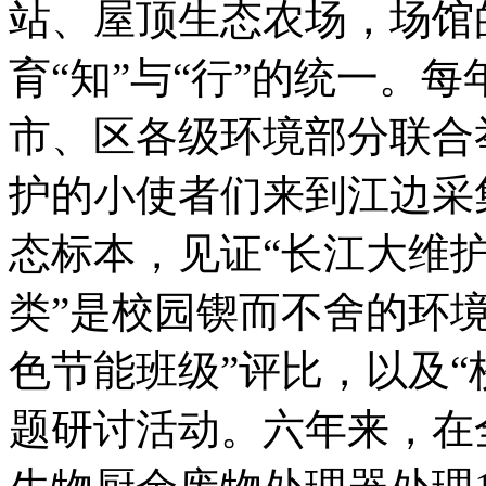
站、屋顶生态农场，场馆
育“知”与“行”的统一。
市、区各级环境部分联合
护的小使者们来到江边采
态标本，见证“长江大
类”是校园锲而不舍的环
色节能班级”评比，以及“
题研讨活动。六年来，在