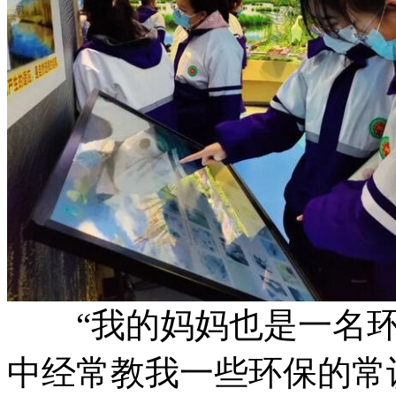
“我的妈妈也是一名环
中经常教我一些环保的常