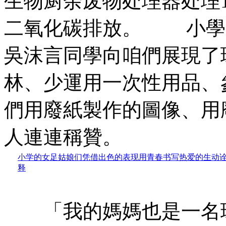
生物厨余废物处理器处理1
二氧化碳排放。 小學
吳沫言同學向咱們展現了
林、少運用一次性用品、
們用廢紙製作的圖像、用
人連連稱贊。
小学的女足姑娘们凭借出色的表现用青春书写热爱的生动
释
「我的媽媽也是一名環