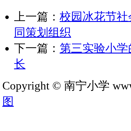
上一篇：
校园冰花节社
同策划组织
下一篇：
第三实验小学
长
Copyright © 南宁小学 w
图