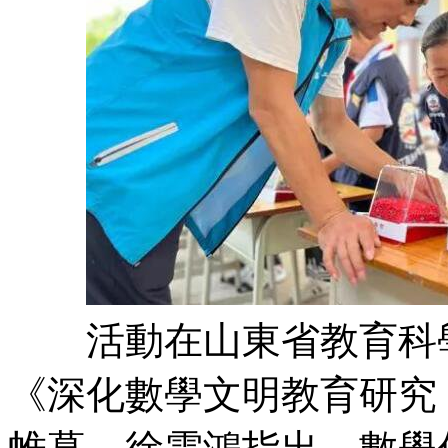
活動在山東省教育科學
《深化數學文明教育研究