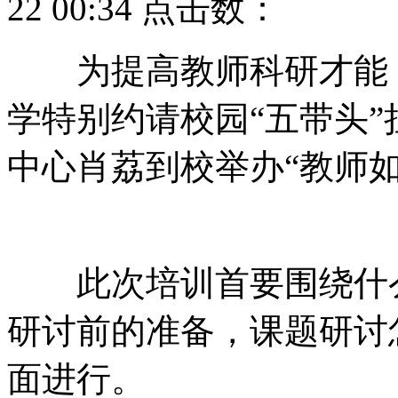
22 00:34 点击数：
为提高教师科研才能
学特别约请校园“五带头”挂点
中心肖荔到校举办“教师如
此次培训首要围绕什么是课
研讨前的准备，课题研
面进行。