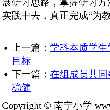
展研讨思路，掌握研讨方法
实践中去，真正完成“为教而
上一篇：
学科本质学生
目标
下一篇：
在组成员共同
稳健
Copyright © 南宁小学 w