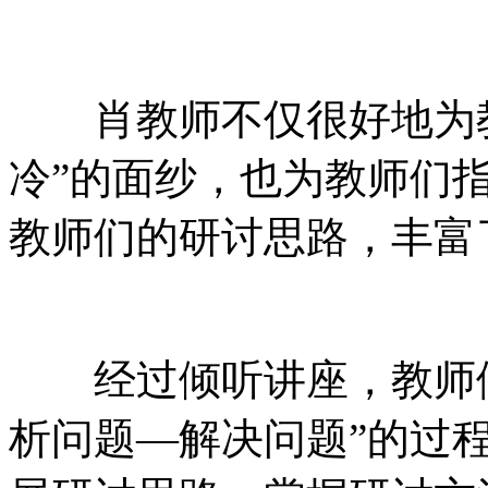
肖教师不仅很好地为教师
冷”的面纱，也为教
教师们的研讨思路，丰富
经过倾听讲座，教师
析问题—解决问题”的过程中